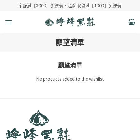
Skip
宅配滿【3000】免運費、超商取貨滿【1000】免運費
to
content
願望清單
願望清單
No products added to the wishlist