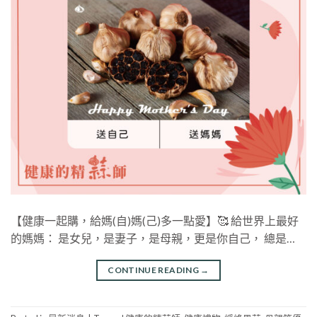
【健康一起購，給媽(自)媽(己)多一點愛】🥰 給世界上最好
的媽媽： 是女兒，是妻子，是母親，更是你自己， 總是…
CONTINUE READING
→