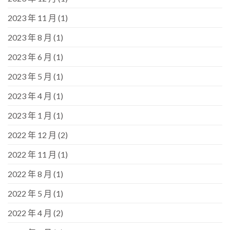
2023 年 11 月
(1)
2023 年 8 月
(1)
2023 年 6 月
(1)
2023 年 5 月
(1)
2023 年 4 月
(1)
2023 年 1 月
(1)
2022 年 12 月
(2)
2022 年 11 月
(1)
2022 年 8 月
(1)
2022 年 5 月
(1)
2022 年 4 月
(2)