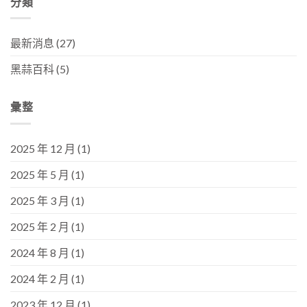
分類
最新消息
(27)
黑蒜百科
(5)
彙整
2025 年 12 月
(1)
2025 年 5 月
(1)
2025 年 3 月
(1)
2025 年 2 月
(1)
2024 年 8 月
(1)
2024 年 2 月
(1)
2023 年 12 月
(1)