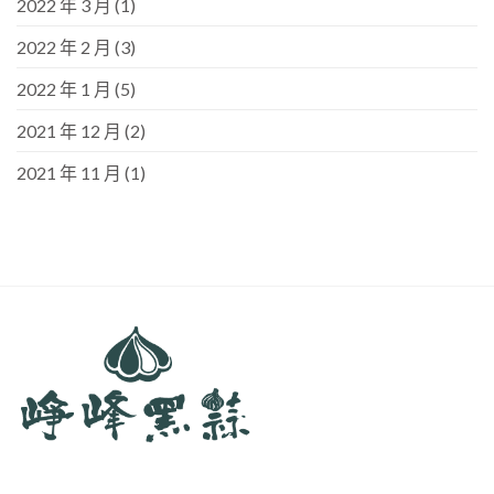
2022 年 3 月
(1)
2022 年 2 月
(3)
2022 年 1 月
(5)
2021 年 12 月
(2)
2021 年 11 月
(1)