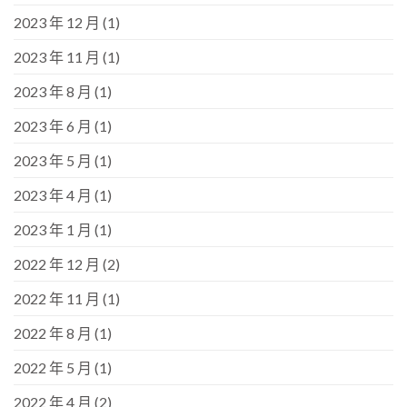
2023 年 12 月
(1)
2023 年 11 月
(1)
2023 年 8 月
(1)
2023 年 6 月
(1)
2023 年 5 月
(1)
2023 年 4 月
(1)
2023 年 1 月
(1)
2022 年 12 月
(2)
2022 年 11 月
(1)
2022 年 8 月
(1)
2022 年 5 月
(1)
2022 年 4 月
(2)