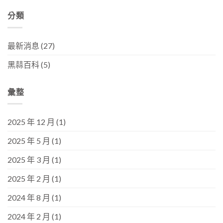
分類
最新消息
(27)
黑蒜百科
(5)
彙整
2025 年 12 月
(1)
2025 年 5 月
(1)
2025 年 3 月
(1)
2025 年 2 月
(1)
2024 年 8 月
(1)
2024 年 2 月
(1)