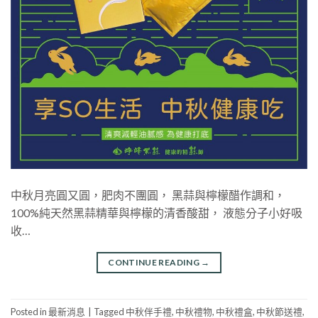
中秋月亮圓又圓，肥肉不團圓， 黑蒜與檸檬醋作調和，
100%純天然黑蒜精華與檸檬的清香酸甜， 液態分子小好吸
收…
CONTINUE READING
→
Posted in
最新消息
|
Tagged
中秋伴手禮
,
中秋禮物
,
中秋禮盒
,
中秋節送禮
,