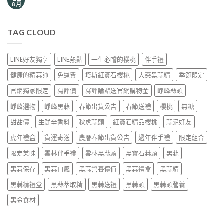
8 月
TAG CLOUD
LINE好友獨享
LINE熱點
一生必嚐的櫻桃
伴手禮
健康的精蒜師
免運費
塔斯紅寶石櫻桃
大棗黑蒜精
季節限定
官網獨家限定
寫評價
寫評論贈送官網購物金
崢峰蒜頭
崢峰選物
崢峰黑蒜
春節出貨公告
春節送禮
櫻桃
無糖
甜甜價
生鮮辛香料
秋虎蒜頭
紅寶石精品櫻桃
蒜泥好友
虎年禮盒
貨運寄送
農曆春節出貨公告
過年伴手禮
限定組合
限定美味
雲林伴手禮
雲林黑蒜頭
黑寶石蒜頭
黑蒜
黑蒜保存
黑蒜口感
黑蒜營養價值
黑蒜禮盒
黑蒜精
黑蒜精禮盒
黑蒜萃取精
黑蒜送禮
黑蒜頭
黑蒜頭營養
黑金食材