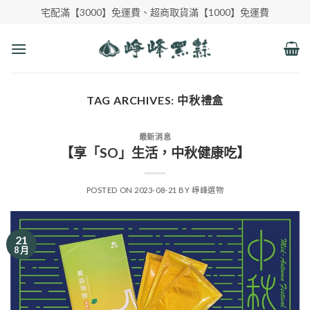
Skip
宅配滿【3000】免運費、超商取貨滿【1000】免運費
to
content
TAG ARCHIVES:
中秋禮盒
最新消息
【享「SO」生活，中秋健康吃】
POSTED ON
2023-08-21
BY
崢峰選物
21
8 月