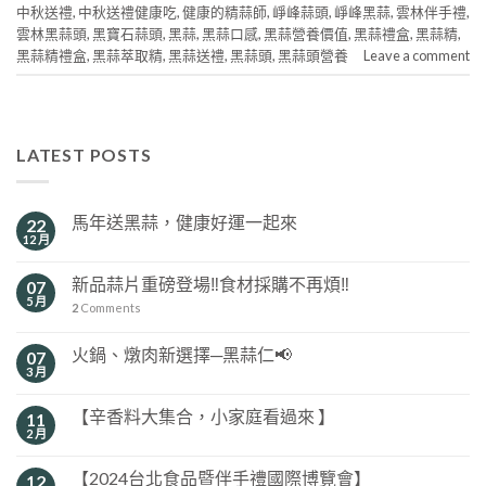
中秋送禮
,
中秋送禮健康吃
,
健康的精蒜師
,
崢峰蒜頭
,
崢峰黑蒜
,
雲林伴手禮
,
雲林黑蒜頭
,
黑寶石蒜頭
,
黑蒜
,
黑蒜口感
,
黑蒜營養價值
,
黑蒜禮盒
,
黑蒜精
,
黑蒜精禮盒
,
黑蒜萃取精
,
黑蒜送禮
,
黑蒜頭
,
黑蒜頭營養
Leave a comment
LATEST POSTS
馬年送黑蒜，健康好運一起來
22
12 月
新品蒜片重磅登場‼️食材採購不再煩‼️
07
5 月
2
Comments
火鍋、燉肉新選擇─黑蒜仁📢
07
3 月
【辛香料大集合，小家庭看過來 】
11
2 月
【2024台北食品暨伴手禮國際博覽會】
12