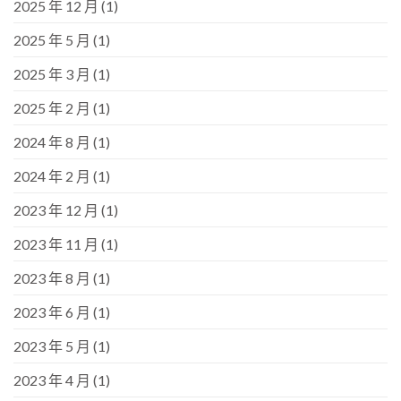
2025 年 12 月
(1)
2025 年 5 月
(1)
2025 年 3 月
(1)
2025 年 2 月
(1)
2024 年 8 月
(1)
2024 年 2 月
(1)
2023 年 12 月
(1)
2023 年 11 月
(1)
2023 年 8 月
(1)
2023 年 6 月
(1)
2023 年 5 月
(1)
2023 年 4 月
(1)