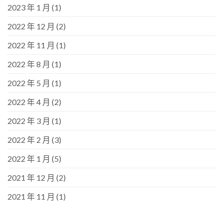
2023 年 1 月
(1)
2022 年 12 月
(2)
2022 年 11 月
(1)
2022 年 8 月
(1)
2022 年 5 月
(1)
2022 年 4 月
(2)
2022 年 3 月
(1)
2022 年 2 月
(3)
2022 年 1 月
(5)
2021 年 12 月
(2)
2021 年 11 月
(1)