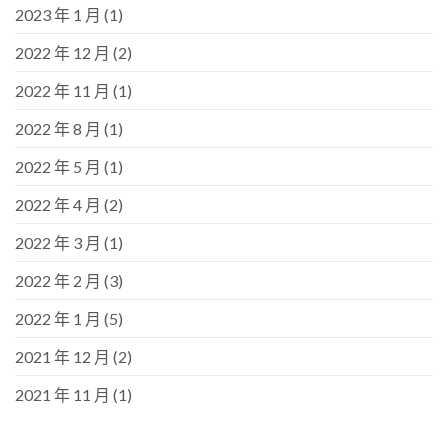
2023 年 1 月
(1)
2022 年 12 月
(2)
2022 年 11 月
(1)
2022 年 8 月
(1)
2022 年 5 月
(1)
2022 年 4 月
(2)
2022 年 3 月
(1)
2022 年 2 月
(3)
2022 年 1 月
(5)
2021 年 12 月
(2)
2021 年 11 月
(1)