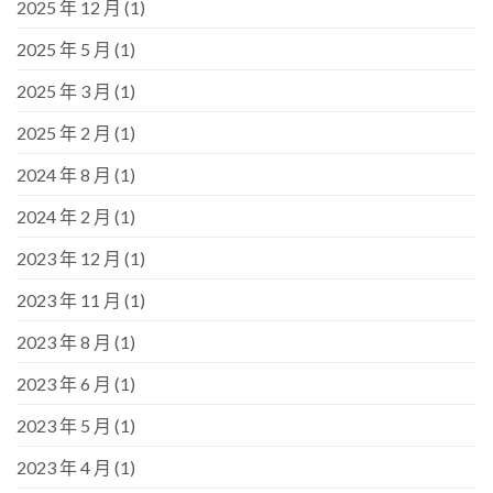
2025 年 12 月
(1)
2025 年 5 月
(1)
2025 年 3 月
(1)
2025 年 2 月
(1)
2024 年 8 月
(1)
2024 年 2 月
(1)
2023 年 12 月
(1)
2023 年 11 月
(1)
2023 年 8 月
(1)
2023 年 6 月
(1)
2023 年 5 月
(1)
2023 年 4 月
(1)