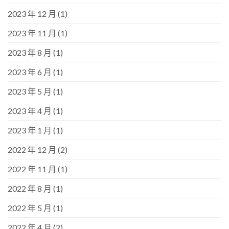
2023 年 12 月
(1)
2023 年 11 月
(1)
2023 年 8 月
(1)
2023 年 6 月
(1)
2023 年 5 月
(1)
2023 年 4 月
(1)
2023 年 1 月
(1)
2022 年 12 月
(2)
2022 年 11 月
(1)
2022 年 8 月
(1)
2022 年 5 月
(1)
2022 年 4 月
(2)