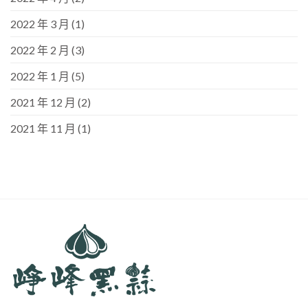
2022 年 3 月
(1)
2022 年 2 月
(3)
2022 年 1 月
(5)
2021 年 12 月
(2)
2021 年 11 月
(1)