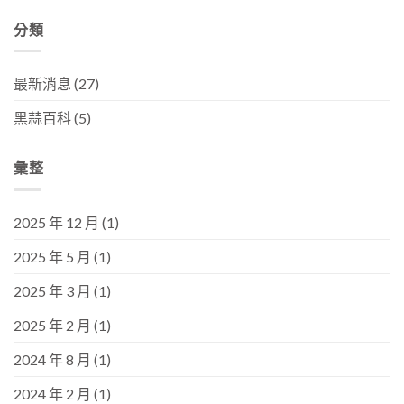
分類
最新消息
(27)
黑蒜百科
(5)
彙整
2025 年 12 月
(1)
2025 年 5 月
(1)
2025 年 3 月
(1)
2025 年 2 月
(1)
2024 年 8 月
(1)
2024 年 2 月
(1)