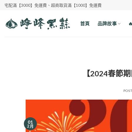
Skip
宅配滿【3000】免運費、超商取貨滿【1000】免運費
to
content
首頁
品牌故事
【2024春節
POS
01
2 月