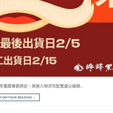
24年農曆春節將近，將進入物流宅配繁盛尖峰期…
CONTINUE READING
→