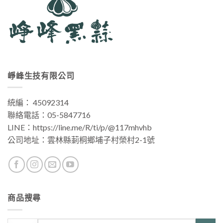
崢峰生技有限公司
統編： 45092314
聯絡電話：
05-5847716
LINE：
https://line.me/R/ti/p/@117mhvhb
公司地址：
雲林縣莿桐鄉埔子村榮村2-1號
商品搜尋