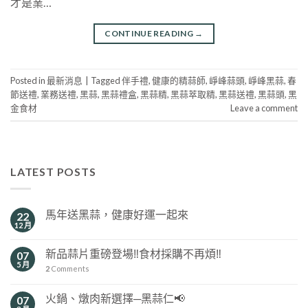
才是業…
CONTINUE READING
→
Posted in
最新消息
|
Tagged
伴手禮
,
健康的精蒜師
,
崢峰蒜頭
,
崢峰黑蒜
,
春
節送禮
,
業務送禮
,
黑蒜
,
黑蒜禮盒
,
黑蒜精
,
黑蒜萃取精
,
黑蒜送禮
,
黑蒜頭
,
黑
金食材
Leave a comment
LATEST POSTS
馬年送黑蒜，健康好運一起來
22
12 月
新品蒜片重磅登場‼️食材採購不再煩‼️
07
5 月
2
Comments
火鍋、燉肉新選擇─黑蒜仁📢
07