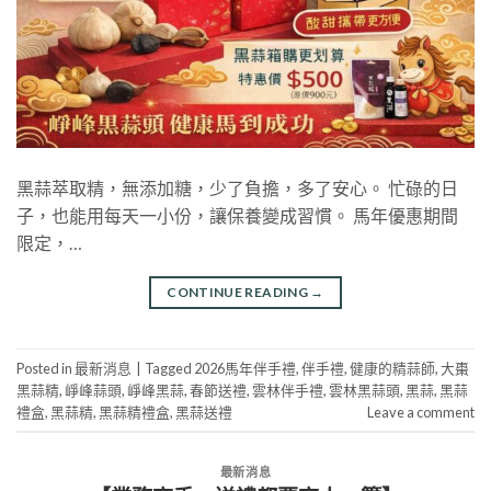
黑蒜萃取精，無添加糖，少了負擔，多了安心。 忙碌的日
子，也能用每天一小份，讓保養變成習慣。 馬年優惠期間
限定，…
CONTINUE READING
→
Posted in
最新消息
|
Tagged
2026馬年伴手禮
,
伴手禮
,
健康的精蒜師
,
大棗
黑蒜精
,
崢峰蒜頭
,
崢峰黑蒜
,
春節送禮
,
雲林伴手禮
,
雲林黑蒜頭
,
黑蒜
,
黑蒜
禮盒
,
黑蒜精
,
黑蒜精禮盒
,
黑蒜送禮
Leave a comment
最新消息