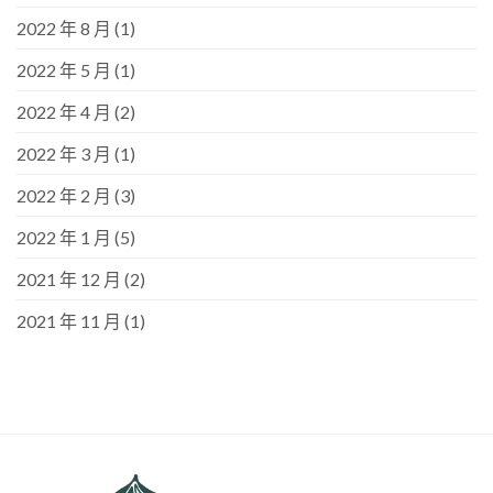
2022 年 8 月
(1)
2022 年 5 月
(1)
2022 年 4 月
(2)
2022 年 3 月
(1)
2022 年 2 月
(3)
2022 年 1 月
(5)
2021 年 12 月
(2)
2021 年 11 月
(1)