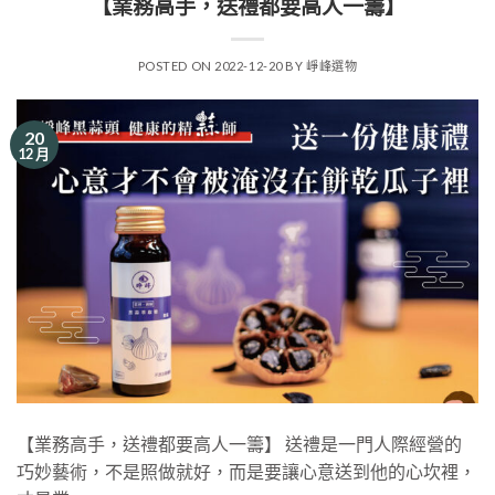
【業務高手，送禮都要高人一籌】
POSTED ON
2022-12-20
BY
崢峰選物
20
12 月
【業務高手，送禮都要高人一籌】 送禮是一門人際經營的
巧妙藝術，不是照做就好，而是要讓心意送到他的心坎裡，