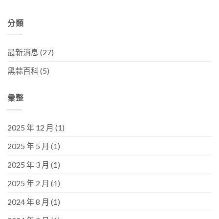
分類
最新消息
(27)
黑蒜百科
(5)
彙整
2025 年 12 月
(1)
2025 年 5 月
(1)
2025 年 3 月
(1)
2025 年 2 月
(1)
2024 年 8 月
(1)