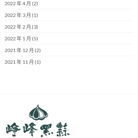
2022 年 4 月
(2)
2022 年 3 月
(1)
2022 年 2 月
(3)
2022 年 1 月
(5)
2021 年 12 月
(2)
2021 年 11 月
(1)