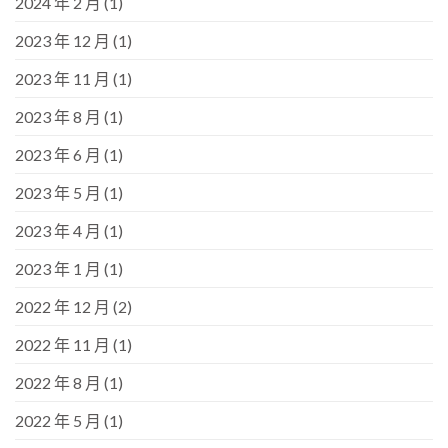
2024 年 2 月
(1)
2023 年 12 月
(1)
2023 年 11 月
(1)
2023 年 8 月
(1)
2023 年 6 月
(1)
2023 年 5 月
(1)
2023 年 4 月
(1)
2023 年 1 月
(1)
2022 年 12 月
(2)
2022 年 11 月
(1)
2022 年 8 月
(1)
2022 年 5 月
(1)