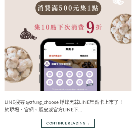
LINE搜尋 @zfung_choose 崢峰黑蒜LINE集點卡上市了！！
於現場、官網、蝦皮或官方LINE下…
CONTINUE READING
→