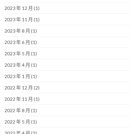
2023 年 12 月
(1)
2023 年 11 月
(1)
2023 年 8 月
(1)
2023 年 6 月
(1)
2023 年 5 月
(1)
2023 年 4 月
(1)
2023 年 1 月
(1)
2022 年 12 月
(2)
2022 年 11 月
(1)
2022 年 8 月
(1)
2022 年 5 月
(1)
2022 年 4 月
(2)