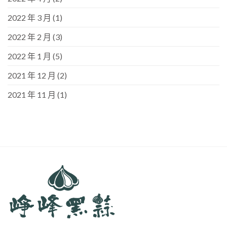
2022 年 3 月
(1)
2022 年 2 月
(3)
2022 年 1 月
(5)
2021 年 12 月
(2)
2021 年 11 月
(1)