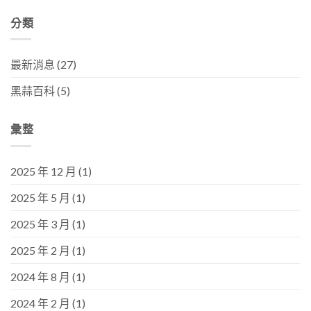
分類
最新消息
(27)
黑蒜百科
(5)
彙整
2025 年 12 月
(1)
2025 年 5 月
(1)
2025 年 3 月
(1)
2025 年 2 月
(1)
2024 年 8 月
(1)
2024 年 2 月
(1)