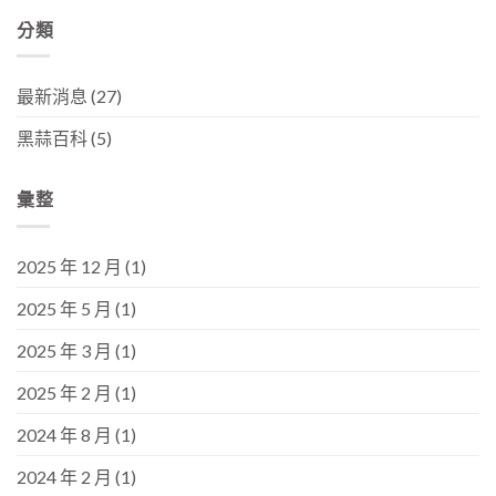
分類
最新消息
(27)
黑蒜百科
(5)
彙整
2025 年 12 月
(1)
2025 年 5 月
(1)
2025 年 3 月
(1)
2025 年 2 月
(1)
2024 年 8 月
(1)
2024 年 2 月
(1)