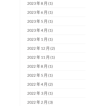
2023 年 8 月
(1)
2023 年 6 月
(1)
2023 年 5 月
(1)
2023 年 4 月
(1)
2023 年 1 月
(1)
2022 年 12 月
(2)
2022 年 11 月
(1)
2022 年 8 月
(1)
2022 年 5 月
(1)
2022 年 4 月
(2)
2022 年 3 月
(1)
2022 年 2 月
(3)