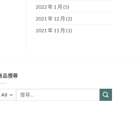
2022 年 1 月
(5)
2021 年 12 月
(2)
2021 年 11 月
(1)
商品搜尋
搜
尋
關
鍵
字: