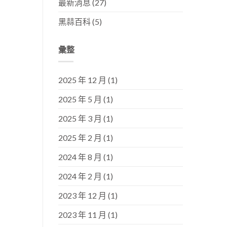
最新消息
(27)
黑蒜百科
(5)
彙整
2025 年 12 月
(1)
2025 年 5 月
(1)
2025 年 3 月
(1)
2025 年 2 月
(1)
2024 年 8 月
(1)
2024 年 2 月
(1)
2023 年 12 月
(1)
2023 年 11 月
(1)