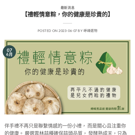
最新消息
【禮輕情意粽，你的健康是珍貴的】
POSTED ON
2023-06-07
BY
崢峰選物
07
6 月
伴手禮不再只是聯繫情感的一份小禮， 而是關心且注重你
的健康。 嚴選雲林蒜種確保蒜頭品質， 發酵熟成天，只為