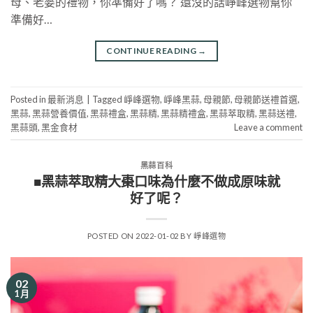
母、老婆的禮物，你準備好了嗎？ 還沒的話崢峰選物幫你
準備好…
CONTINUE READING
→
Posted in
最新消息
|
Tagged
崢峰選物
,
崢峰黑蒜
,
母親節
,
母親節送禮首選
,
黑蒜
,
黑蒜營養價值
,
黑蒜禮盒
,
黑蒜精
,
黑蒜精禮盒
,
黑蒜萃取精
,
黑蒜送禮
,
黑蒜頭
,
黑金食材
Leave a comment
黑蒜百科
■黑蒜萃取精大棗口味為什麼不做成原味就
好了呢？
POSTED ON
2022-01-02
BY
崢峰選物
02
1 月