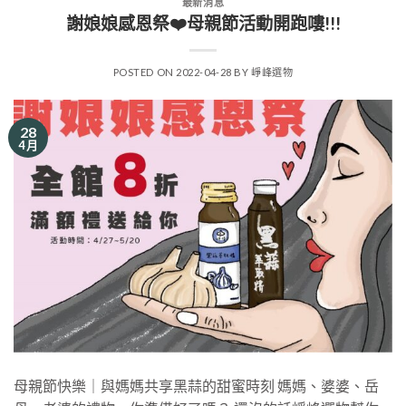
最新消息
謝娘娘感恩祭❤️母親節活動開跑嘍!!!
POSTED ON
2022-04-28
BY
崢峰選物
28
4 月
母親節快樂｜與媽媽共享黑蒜的甜蜜時刻 媽媽、婆婆、岳