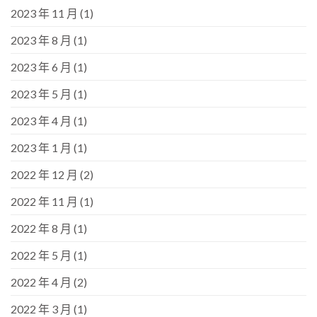
2023 年 11 月
(1)
2023 年 8 月
(1)
2023 年 6 月
(1)
2023 年 5 月
(1)
2023 年 4 月
(1)
2023 年 1 月
(1)
2022 年 12 月
(2)
2022 年 11 月
(1)
2022 年 8 月
(1)
2022 年 5 月
(1)
2022 年 4 月
(2)
2022 年 3 月
(1)