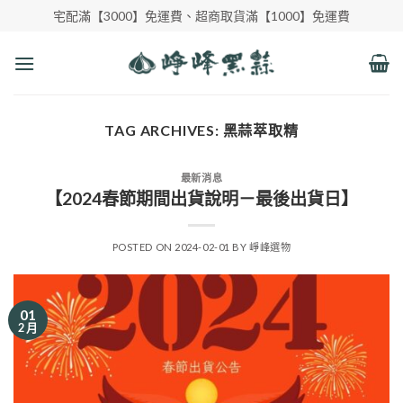
Skip
宅配滿【3000】免運費、超商取貨滿【1000】免運費
to
content
TAG ARCHIVES:
黑蒜萃取精
最新消息
【2024春節期間出貨說明－最後出貨日】
POSTED ON
2024-02-01
BY
崢峰選物
01
2 月