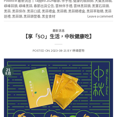
Posted in
最新消息
|
Tagged
2024春節
,
伴手禮
,
健康的精蒜師
,
大棗黑蒜精
,
崢峰蒜頭
,
崢峰黑蒜
,
春節出貨公告
,
雲林伴手禮
,
雲林黑蒜頭
,
黑寶石蒜頭
,
黑蒜
,
黑蒜保存
,
黑蒜口感
,
黑蒜禮盒
,
黑蒜精
,
黑蒜精禮盒
,
黑蒜萃取精
,
黑蒜
送禮
,
黑蒜頭
,
黑蒜頭營養
,
黑金食材
Leave a comment
最新消息
【享「SO」生活，中秋健康吃】
POSTED ON
2023-08-21
BY
崢峰選物
21
8 月