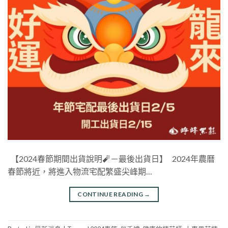
【2024春節期間出貨說明🧨－最後出貨日】 2024年農曆
春節將近，將進入物流宅配繁盛尖峰期…
CONTINUE READING
→