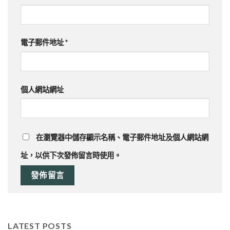
電子郵件地址
*
個人網站網址
在
瀏覽器
中儲存顯示名稱、電子郵件地址及個人網站網
址，以供下次發佈留言時使用。
LATEST POSTS