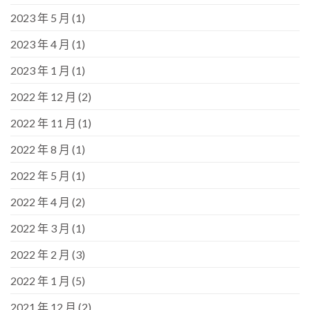
2023 年 5 月
(1)
2023 年 4 月
(1)
2023 年 1 月
(1)
2022 年 12 月
(2)
2022 年 11 月
(1)
2022 年 8 月
(1)
2022 年 5 月
(1)
2022 年 4 月
(2)
2022 年 3 月
(1)
2022 年 2 月
(3)
2022 年 1 月
(5)
2021 年 12 月
(2)