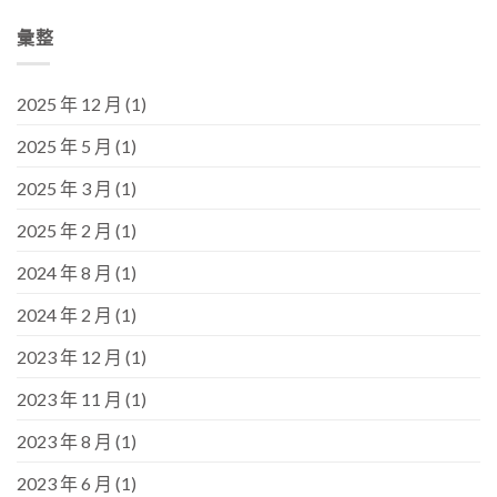
彙整
2025 年 12 月
(1)
2025 年 5 月
(1)
2025 年 3 月
(1)
2025 年 2 月
(1)
2024 年 8 月
(1)
2024 年 2 月
(1)
2023 年 12 月
(1)
2023 年 11 月
(1)
2023 年 8 月
(1)
2023 年 6 月
(1)