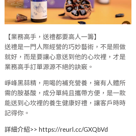
【業務高手，送禮都要高人一籌】
送禮是一門人際經營的巧妙藝術，不是照做
就好，而是要讓心意送到他的心坎裡，才是
業務高手訂單源源不絕的訣竅。
崢峰黑蒜精，用喝的補充營養，擁有人體所
需的胺基酸，成分單純且攜帶方便，是一款
能送到心坎裡的養生健康好禮，讓客戶時時
記得你。
詳細介紹>>
https://reurl.cc/GXQbVd