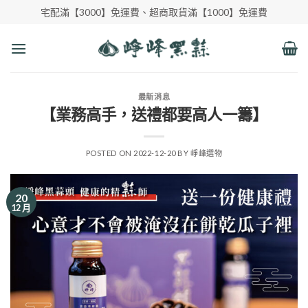
Skip
宅配滿【3000】免運費、超商取貨滿【1000】免運費
to
content
最新消息
【業務高手，送禮都要高人一籌】
POSTED ON
2022-12-20
BY
崢峰選物
20
12 月