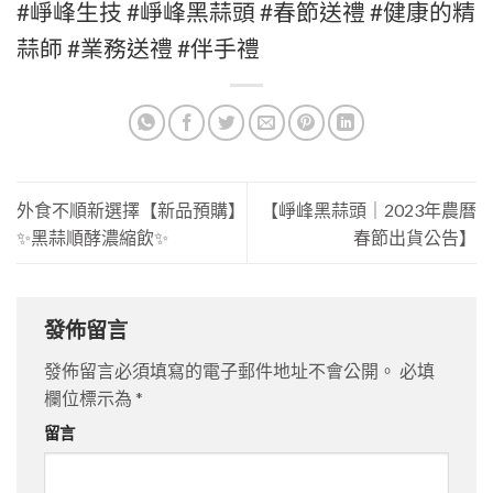
#崢峰生技 #崢峰黑蒜頭 #春節送禮 #健康的精
蒜師 #業務送禮 #伴手禮
外食不順新選擇【新品預購】
【崢峰黑蒜頭｜2023年農曆
✨黑蒜順酵濃縮飲✨
春節出貨公告】
發佈留言
發佈留言必須填寫的電子郵件地址不會公開。
必填
欄位標示為
*
留言