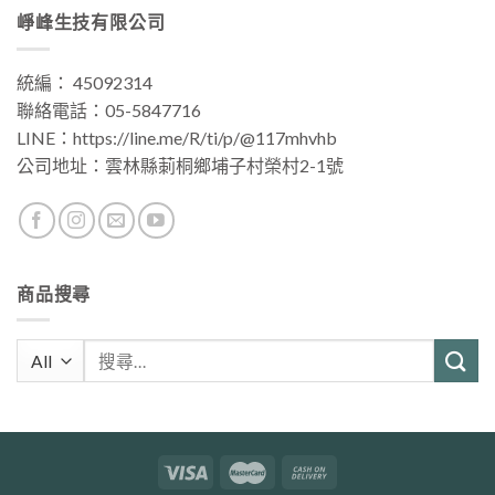
崢峰生技有限公司
統編： 45092314
聯絡電話：
05-5847716
LINE：
https://line.me/R/ti/p/@117mhvhb
公司地址：
雲林縣莿桐鄉埔子村榮村2-1號
商品搜尋
搜
尋
關
鍵
字: