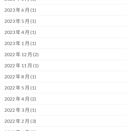
2023 年 6 月
(1)
2023 年 5 月
(1)
2023 年 4 月
(1)
2023 年 1 月
(1)
2022 年 12 月
(2)
2022 年 11 月
(1)
2022 年 8 月
(1)
2022 年 5 月
(1)
2022 年 4 月
(2)
2022 年 3 月
(1)
2022 年 2 月
(3)