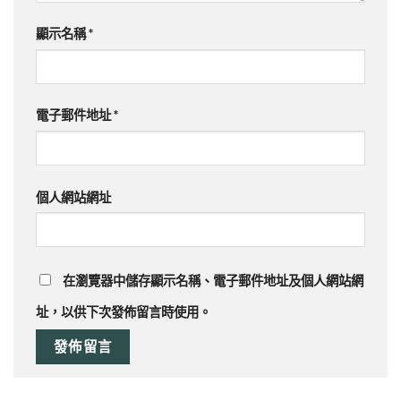
顯示名稱
*
電子郵件地址
*
個人網站網址
在
瀏覽器
中儲存顯示名稱、電子郵件地址及個人網站網
址，以供下次發佈留言時使用。