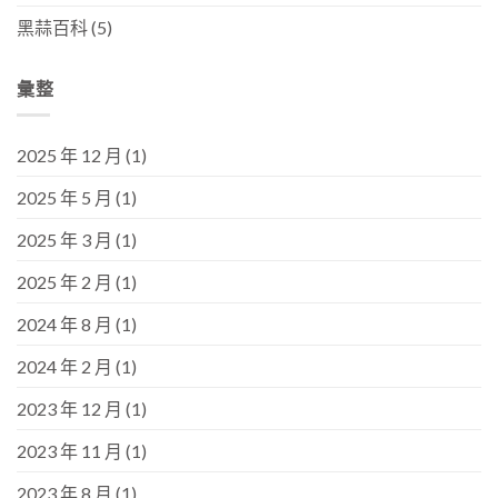
黑蒜百科
(5)
彙整
2025 年 12 月
(1)
2025 年 5 月
(1)
2025 年 3 月
(1)
2025 年 2 月
(1)
2024 年 8 月
(1)
2024 年 2 月
(1)
2023 年 12 月
(1)
2023 年 11 月
(1)
2023 年 8 月
(1)