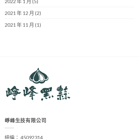
2022 年 1 月
(5)
2021 年 12 月
(2)
2021 年 11 月
(1)
崢峰生技有限公司
統編： 45092314