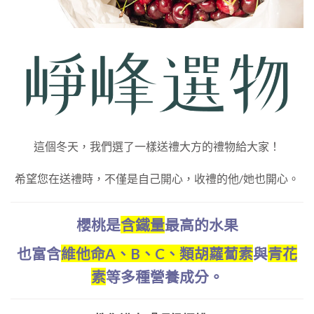
這個冬天，我們選了一樣送禮大方的禮物給大家！
希望您在送禮時，不僅是自己開心，收禮的他/她也開心。
櫻桃是
含鐵量
最高的水果
也富含
維他命A、B、C、類胡蘿蔔素
與
青花
素
等多種營養成分。