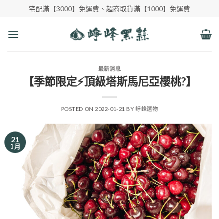
Skip
宅配滿【3000】免運費、超商取貨滿【1000】免運費
to
content
最新消息
【季節限定⚡頂級塔斯馬尼亞櫻桃?】
POSTED ON
2022-01-21
BY
崢峰選物
21
1 月