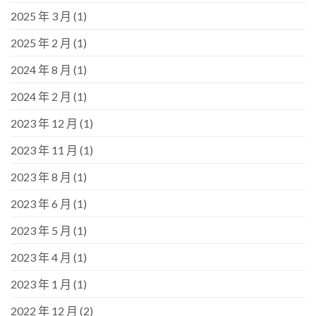
2025 年 3 月
(1)
2025 年 2 月
(1)
2024 年 8 月
(1)
2024 年 2 月
(1)
2023 年 12 月
(1)
2023 年 11 月
(1)
2023 年 8 月
(1)
2023 年 6 月
(1)
2023 年 5 月
(1)
2023 年 4 月
(1)
2023 年 1 月
(1)
2022 年 12 月
(2)