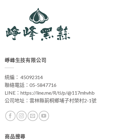
崢峰生技有限公司
統編： 45092314
聯絡電話：
05-5847716
LINE：
https://line.me/R/ti/p/@117mhvhb
公司地址：
雲林縣莿桐鄉埔子村榮村2-1號
商品搜尋