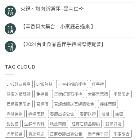
火鍋、燉肉新選擇─黑蒜仁📢
07
3 月
【辛香料大集合，小家庭看過來 】
11
2 月
【2024台北食品暨伴手禮國際博覽會】
12
8 月
TAG CLOUD
LINE好友獨享
LINE熱點
一生必嚐的櫻桃
伴手禮
健康的精蒜師
免運費
塔斯紅寶石櫻桃
大棗黑蒜精
季節限定
官網獨家限定
寫評價
寫評論贈送官網購物金
崢峰蒜頭
崢峰選物
崢峰黑蒜
春節出貨公告
春節送禮
櫻桃
無糖
甜甜價
生鮮辛香料
秋虎蒜頭
紅寶石精品櫻桃
蒜泥好友
虎年禮盒
貨運寄送
農曆春節出貨公告
過年伴手禮
限定組合