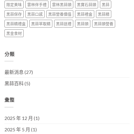
限定美味
雲林伴手禮
雲林黑蒜頭
黑寶石蒜頭
黑蒜
黑蒜保存
黑蒜口感
黑蒜營養價值
黑蒜禮盒
黑蒜精
黑蒜精禮盒
黑蒜萃取精
黑蒜送禮
黑蒜頭
黑蒜頭營養
黑金食材
分類
最新消息
(27)
黑蒜百科
(5)
彙整
2025 年 12 月
(1)
2025 年 5 月
(1)